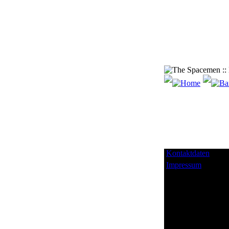
Kontaktdaten
Impressum